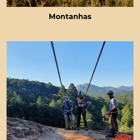
Montanhas