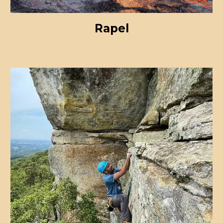
Rapel