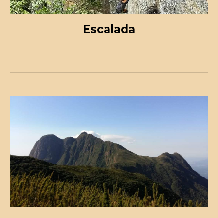
Escalada