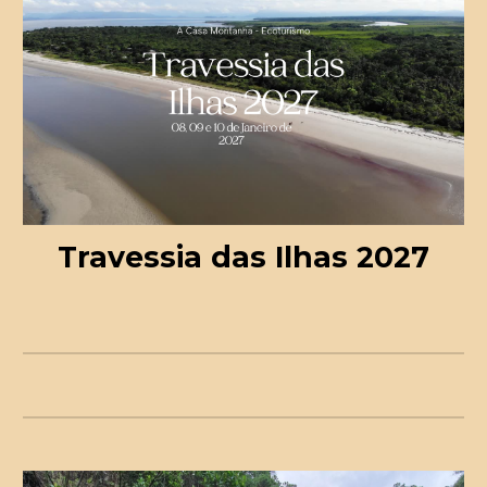
Travessia das Ilhas 202
7