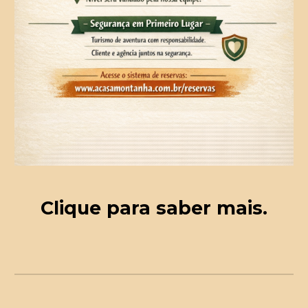
Clique para saber mais
.