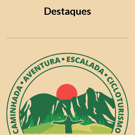
Destaques