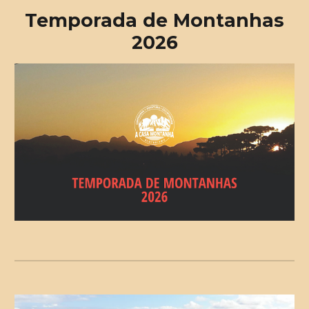
Temporada de Montanhas
202
6