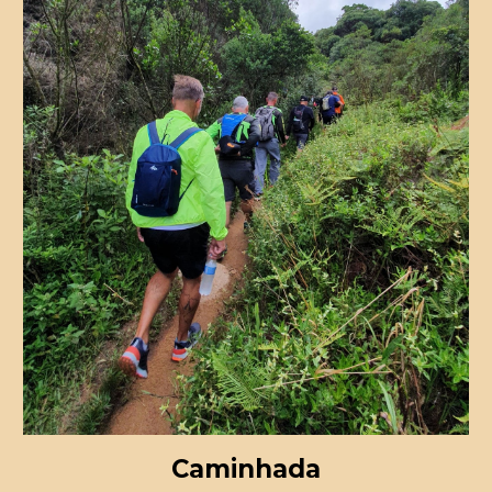
Caminhada