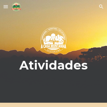
Skip to main content
Skip to navigation
Atividades