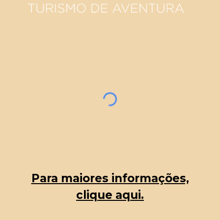
Para maiores informações,
clique aqui.