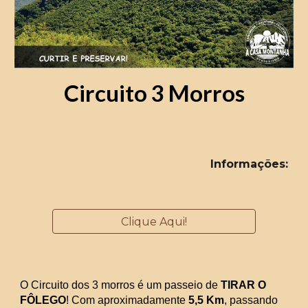
Circuito 3 Morros
Informações
:
Clique Aqui!
O Circuito dos 3 morros é um passeio de 
TIRAR O 
FÔLEGO
! Com aproximadamente 
5,5 Km
, passando 