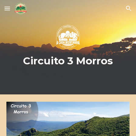
Skip to main content
Skip to navigation
Circuito 3 Morros