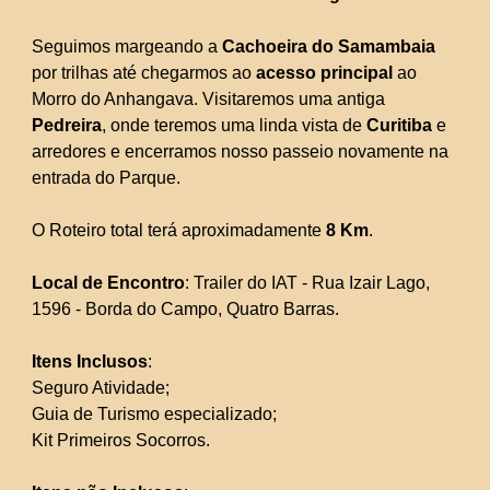
Seguimos margeando a
Cachoeira do Samambaia
por trilhas até chegarmos ao
acesso principal
ao
Morro do Anhangava. Visitaremos uma antiga
Pedreira
, onde teremos uma linda vista de
Curitiba
e
arredores e encerramos nosso passeio novamente na
entrada do Parque.
O Roteiro total terá aproximadamente
8 Km
.
Local de Encontro
: Trailer do IAT - Rua Izair Lago,
1596 - Borda do Campo, Quatro Barras.
Itens Inclusos
:
Seguro Atividade;
Guia de Turismo especializado;
Kit Primeiros Socorros.