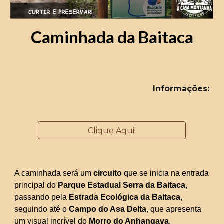
Caminhada da Baitaca
Informações
:
Clique Aqui!
A caminhada será um
circuito
que se inicia na entrada
principal do
Parque Estadual Serra da Baitaca
,
passando pela
Estrada Ecológica da Baitaca
,
seguindo até o
Campo do Asa Delta
, que apresenta
um visual incrível do
Morro do Anhangava
.